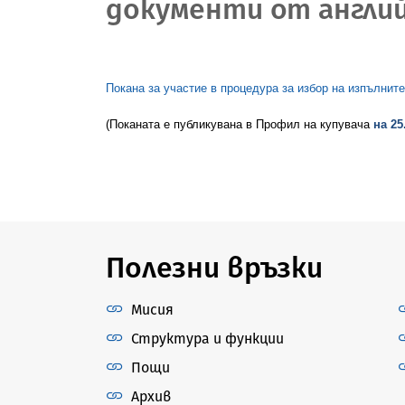
документи от англий
Покана за участие в процедура за избор на изпълните
(
Поканата е публикувана в Профил на купувача
на 25
Полезни връзки
Мисия
Структура и функции
Пощи
Архив