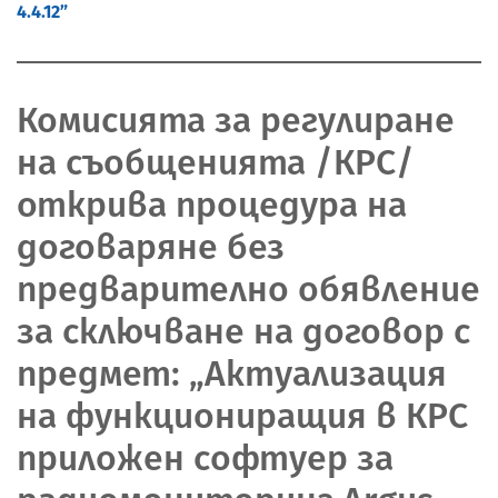
4.4.12”
Комисията за регулиране
на съобщенията /КРС/
открива процедура на
договаряне без
предварително обявление
за сключване на договор с
предмет: „Актуализация
на функциониращия в КРС
приложен софтуер за