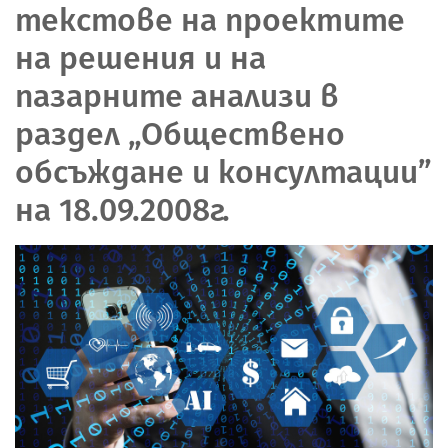
текстове на проектите
на решения и на
пазарните анализи в
раздел „Обществено
обсъждане и консултации”
на 18.09.2008г.