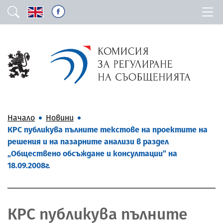
Начало
Новини
КРС публикува пълните текстове на проектите на
решения и на пазарните анализи в раздел
„Обществено обсъждане и консултации” на
18.09.2008г.
КРС публикува пълните