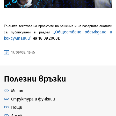
Пълните текстове на проектите на решения и на пазарните анализи
„Обществено обсъждане и
са публикувани в раздел
консултации”
на 18.09.
2008г.
17/09/08, 19:45
Полезни връзки
Мисия
Структура и функции
Пощи
Архив