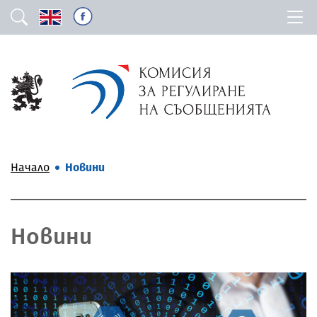
Начало
Новини
Новини