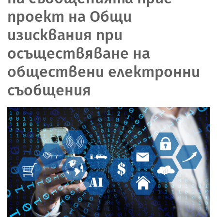
проект на Общи
изисквания при
осъществяване на
обществени електронни
съобщения