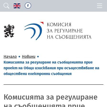
Начало
Новини
Комисията за регулиране на съобщенията прие
проект на Общи изисквания при осъществяване на
обществени електронни съобщения
Комисията за регулиране
на съобщенията прие