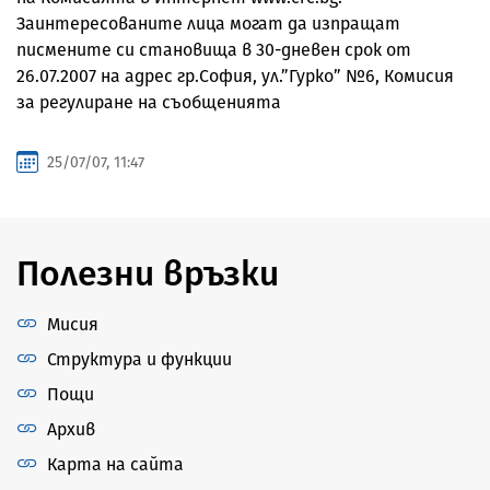
Заинтересованите лица могат да изпращат
писмените си становища в 30-дневен срок от
26.07.2007 на адрес гр.София, ул.”Гурко” №6, Комисия
за регулиране на съобщенията
25/07/07, 11:47
Полезни връзки
Мисия
Структура и функции
Пощи
Архив
Карта на сайта