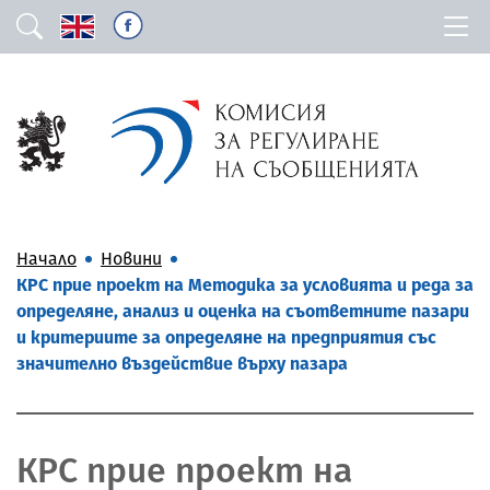
Начало
Новини
КРС прие проект на Методика за условията и редa за
определяне, анализ и оценка на съответните пазари
и критериите за определяне на предприятия със
значително въздействие върху пазара
КРС прие проект на