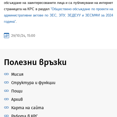
обсъждане на заинтересованите лица и са публикувани на интернет
страницата на КРС в раздел
”Обществено обсъждане по проекти на
административни актове по ЗЕС, ЗПУ, ЗЕДЕУУ и ЗЕСМФИ за 2024
година”
.
29/10/24, 15:00
Полезни връзки
Мисия
Структура и функции
Пощи
Архив
Карта на сайта
Работа в КРС