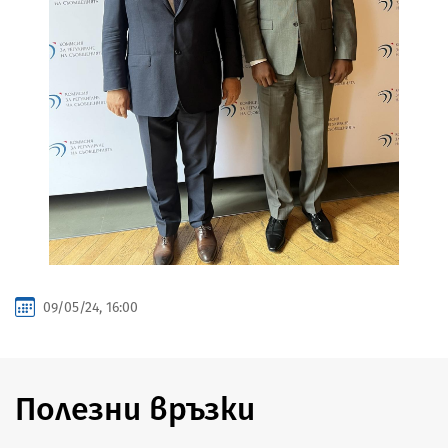
09/05/24, 16:00
Полезни връзки