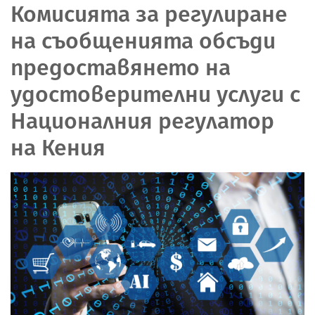
Комисията за регулиране
на съобщенията обсъди
предоставянето на
удостоверителни услуги с
Националния регулатор
на Кения