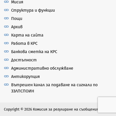
Мисия
Структура и функции
Пощи
Архив
Карта на сайта
Работа в КРС
Банкова сметка на КРС
Достъпност
Административно обслужване
Антикорупция
Вътрешен канал за подаване на сигнали по
ЗЗЛПСПОИН
Copyright © 2026 Комисия за регулиране на съобщенията