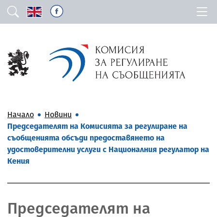
Начало
Новини
Председателят на Комисията за регулиране на
съобщенията обсъди предоставянето на
удостоверителни услуги с Националния регулатор на
Кения
Председателят на