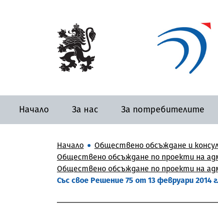
Начало
За нас
За потребителите
Начало
Обществено обсъждане и консу
Обществено обсъждане по проекти на адм
Обществено обсъждане по проекти на адм
Със свое Решение 75 от 13 февруари 2014 