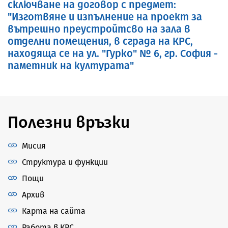
сключване на договор с предмет:
"Изготвяне и изпълнение на проект за
вътрешно преустройтсво на зала в
отделни помещения, в сграда на КРС,
находяща се на ул. "Гурко" № 6, гр. София -
паметник на културата"
Полезни връзки
Мисия
Структура и функции
Пощи
Архив
Карта на сайта
Работа в КРС