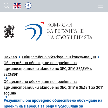
Начало
Обществено обсъждане и консултации
Обществено обсъждане по проекти на
административни актове по ЗЕС, ЗПУ, ЗЕДЕУУ и
ЗЕСМФИ
Обществено обсъждане по проекти на
административни актове по ЗЕС, ЗПУ и ЗЕДЕП за 2011
година
Резултати от проведено обществено обсъждане на
проект на Наредба за реда и условията за