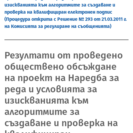
изискванията към алгоритмите за създаване и
проверка на квалифициран електронен подпис
(Процедура открита с Решение № 293 от 21.03.2011 г.
на Комисията за регулиране на съобщенията)
Резултати от проведено
обществено обсъждане
на проект на Наредба за
реда и условията за
изискванията към
алгоритмите за
създаване и проверка на