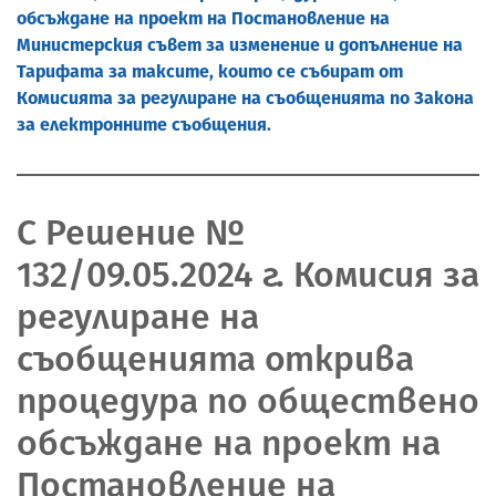
обсъждане на проект на Постановление на
Министерския съвет за изменение и допълнение на
Тарифата за таксите, които се събират от
Комисията за регулиране на съобщенията по Закона
за електронните съобщения.
С Решение №
132/09.05.2024 г. Комисия за
регулиране на
съобщенията открива
процедура по обществено
обсъждане на проект на
Постановление на