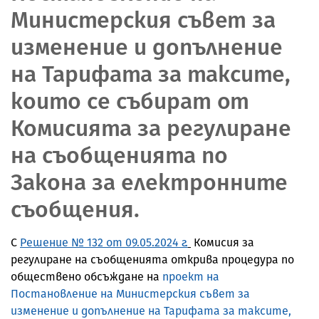
Министерския съвет за
изменение и допълнение
на Тарифата за таксите,
които се събират от
Комисията за регулиране
на съобщенията по
Закона за електронните
съобщения.
С
Решение № 132 от 09.05.2024 г.
Комисия за
регулиране на съобщенията открива процедура по
обществено обсъждане на
проект на
Постановление на Министерския съвет за
изменение и допълнение на Тарифата за таксите,