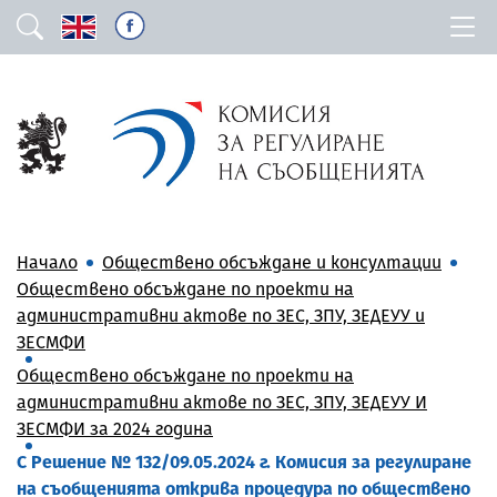
Начало
Обществено обсъждане и консултации
Обществено обсъждане по проекти на
административни актове по ЗЕС, ЗПУ, ЗЕДЕУУ и
ЗЕСМФИ
Обществено обсъждане по проекти на
административни актове по ЗЕС, ЗПУ, ЗЕДЕУУ И
ЗЕСМФИ за 2024 година
С Решение № 132/09.05.2024 г. Комисия за регулиране
на съобщенията открива процедура по обществено