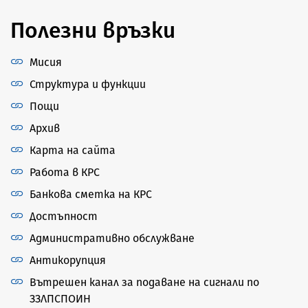
Полезни връзки
Мисия
Структура и функции
Пощи
Архив
Карта на сайта
Работа в КРС
Банкова сметка на КРС
Достъпност
Административно обслужване
Антикорупция
Вътрешен канал за подаване на сигнали по
ЗЗЛПСПОИН