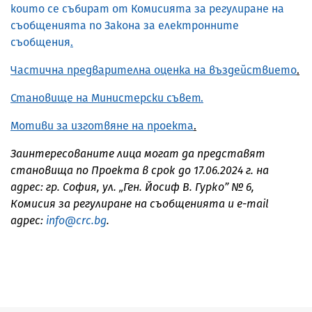
които се събират от Комисията за регулиране на
съобщенията по Закона за електронните
съобщения
.
Частична предварителна оценка на въздействието
.
Становище на Министерски съвет.
Мотиви за изготвяне на проекта
.
Заинтересованите лица могат да представят
становища по Проекта в срок до 17.06.2024 г. на
адрес: гр. София, ул. „Ген. Йосиф В. Гурко” № 6,
Комисия за регулиране на съобщенията и e-mail
адрес:
info@crc.bg
.