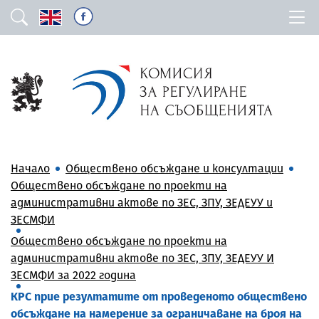
Начало
Обществено обсъждане и консултации
Обществено обсъждане по проекти на
административни актове по ЗЕС, ЗПУ, ЗЕДЕУУ и
ЗЕСМФИ
Обществено обсъждане по проекти на
административни актове по ЗЕС, ЗПУ, ЗЕДЕУУ И
ЗЕСМФИ за 2022 година
КРС прие резултатите от проведеното обществено
обсъждане на намерение за ограничаване на броя на