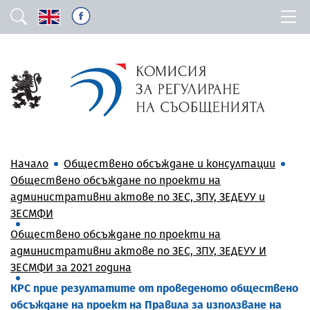
Начало
Обществено обсъждане и консултации
Обществено обсъждане по проекти на
административни актове по ЗЕС, ЗПУ, ЗЕДЕУУ и
ЗЕСМФИ
Обществено обсъждане по проекти на
административни актове по ЗЕС, ЗПУ, ЗЕДЕУУ И
ЗЕСМФИ за 2021 година
КРС прие резултатите от проведеното обществено
обсъждане на проект на Правила за използване на