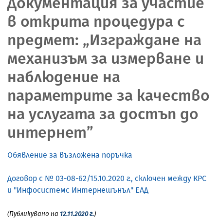
Документация за участие
в открита процедура с
предмет: „Изграждане на
механизъм за измерване и
наблюдение на
параметрите за качество
на услугата за достъп до
интернет”
Обявление за възложена поръчка
Договор с № 03-08-62/15.10.2020 г., сключен между КРС
и "Инфосистемс Интернешънъл" ЕАД
(Публикувано на
12.11.2020 г.
)