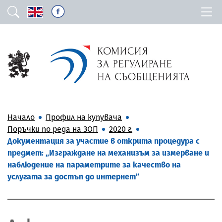
Начало
Профил на купувача
Поръчки по реда на ЗОП
2020 г.
Документация за участие в открита процедура с
предмет: „Изграждане на механизъм за измерване и
наблюдение на параметрите за качество на
услугата за достъп до интернет”