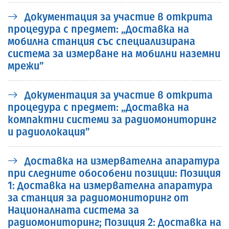
Документация за участие в открита
процедура с предмет: „Доставка на
мобилна станция със специализирана
система за измерване на мобилни наземни
мрежи”
Документация за участие в открита
процедура с предмет: „Доставка на
компактни системи за радиомониторинг
и радиолокация”
Доставка на измервателна апаратура
при следните обособени позиции: Позиция
1: Доставка на измервателна апаратура
за станция за радиомониторинг от
Националната система за
радиомониторинг; Позиция 2: Доставка на