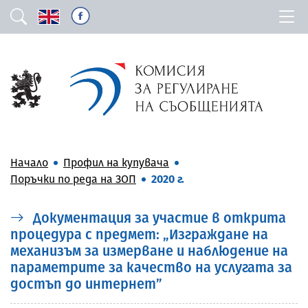
Начало
Профил на купувача
Поръчки по реда на ЗОП
2020 г.
Документация за участие в открита
процедура с предмет: „Изграждане на
механизъм за измерване и наблюдение на
параметрите за качество на услугата за
достъп до интернет”