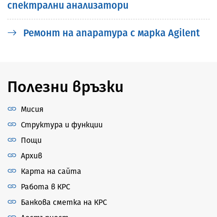
спектрални анализатори
Ремонт на апаратура с марка Аgilent
Полезни връзки
Мисия
Структура и функции
Пощи
Архив
Карта на сайта
Работа в КРС
Банкова сметка на КРС