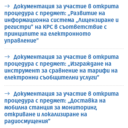
Документация за участие в открита
процедура с предмет: „Развитие на
информационна система „Лицензиране и
регистри” на КРС в съответствие с
принципите на електронното
управление”
Документация за участие в открита
процедура с предмет: „Изграждане на
инструмент за сравнение на тарифи на
електронни съобщителни услуги”
Документация за участие в открита
процедура с предмет: „Доставка на
мобилна станция за мониторинг,
откриване и локализиране на
радиосмущения”