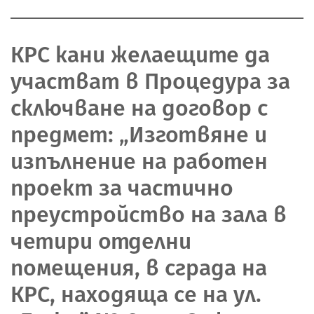
КРС кани желаещите да
участват в Процедура за
сключване на договор с
предмет: „Изготвяне и
изпълнение на работен
проект за частично
преустройство на зала в
четири отделни
помещения, в сграда на
КРС, находяща се на ул.