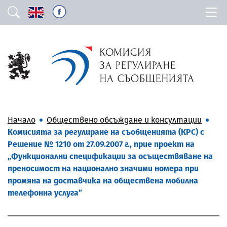
Начало
Обществено обсъждане и консултации
Комисията за регулиране на съобщенията (КРС) с
Решение № 1210 от 27.09.2007 г., прие проект на
„Функционални спецификации за осъществяване на
преносимост на национално значими номера при
промяна на доставчика на обществена мобилна
телефонна услуга”