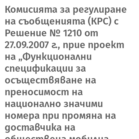
Комисията за регулиране
на съобщенията (КРС) с
Решение № 1210 от
27.09.2007 г., прие проект
на „Функционални
спецификации за
осъществяване на
преносимост на
национално значими
номера при промяна на
доставчика на
обществена мобилна