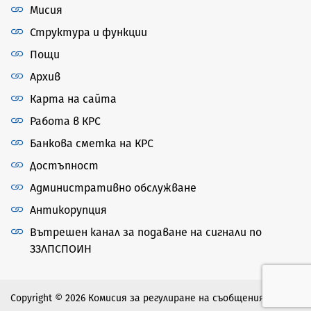
Мисия
Структура и функции
Пощи
Архив
Карта на сайта
Работа в КРС
Банкова сметка на КРС
Достъпност
Административно обслужване
Антикорупция
Вътрешен канал за подаване на сигнали по
ЗЗЛПСПОИН
Copyright © 2026 Комисия за регулиране на съобщенията