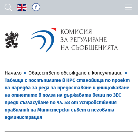
Начало
Обществено обсъждане и консултации
Таблица с постъпилите в КРС становища по проект
на наредба за реда за предоставяне и унищожаване
на отнетите в полза на държавата вещи по ЗЕС
преди съгласуване по чл. 58 от Устройствения
правилник на Министерски съвет и неговата
администрация