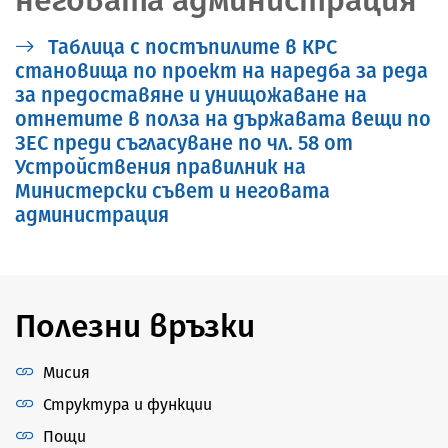
Таблица с постъпилите в КРС
становища по проект на наредба за реда
за предоставяне и унищожаване на
отнетите в полза на държавата вещи по
ЗЕС преди съгласуване по чл. 58 от
Устройствения правилник на
Министерски съвет и неговата
администрация
Полезни връзки
Мисия
Структура и функции
Пощи