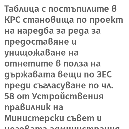
Таблица с постъпилите в
КРС становища по проект
на наредба за реда за
предоставяне и
унищожаване на
отнетите в полза на
държавата вещи по ЗЕС
преди съгласуване по чл.
58 от Устройствения
правилник на
Министерски съвет и
неговата администрация