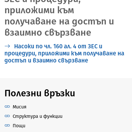
приложими към
получаване на достъп и
взаимно свързване
Насоки по чл. 160 ал. 4 от ЗЕС и
процедури, приложими към получаване на
достъп и взаимно свързване
Полезни връзки
Мисия
Структура и функции
Пощи