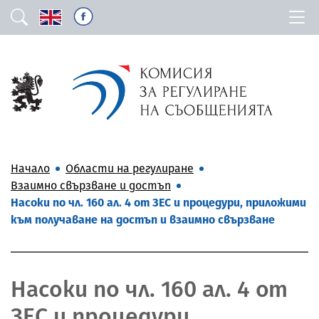
Начало
Области на регулиране
Взаимно свързване и достъп
Насоки по чл. 160 ал. 4 от ЗЕС и процедури, приложими
към получаване на достъп и взаимно свързване
Насоки по чл. 160 ал. 4 от
ЗЕС и процедури,