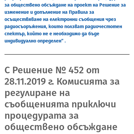
за обществено обсъждане на проект на Решение за
изменение и допълнение на Правила за
осъществяване на електронни съобщения чрез
радиосъоръжения, които ползват радиочестотен
спектър, който не е необходимо да бъде
индивидуално определен” .
С Решение № 452 от
28.11.2019 г. Комисията за
регулиране на
съобщенията приключи
процедурата за
обществено обсъждане