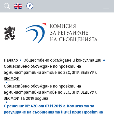
Начало
Обществено обсъждане и консултации
Обществено обсъждане по проекти на
административни актове по ЗЕС, ЗПУ, ЗЕДЕУУ и
ЗЕСМФИ
Обществено обсъждане по проекти на
административни актове по ЗЕС, ЗПУ, ЗЕДЕУУ и
ЗЕСМФИ за 2019 година
С решение № 420 от 07.11.2019 г. Комисията за
регулиране на съобщенията (КРС) прие Проект на