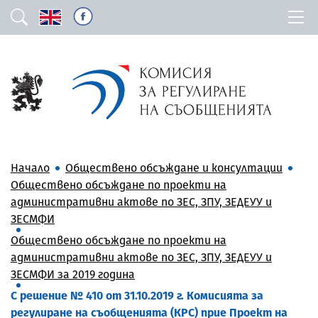
Начало
Обществено обсъждане и консултации
Обществено обсъждане по проекти на
административни актове по ЗЕС, ЗПУ, ЗЕДЕУУ и
ЗЕСМФИ
Обществено обсъждане по проекти на
административни актове по ЗЕС, ЗПУ, ЗЕДЕУУ и
ЗЕСМФИ за 2019 година
С решение № 410 от 31.10.2019 г. Комисията за
регулиране на съобщенията (КРС) прие Проект на