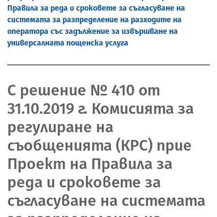
Правила за реда и сроковете за съгласуване на
системата за разпределение на разходите на
оператора със задължение за извършване на
универсалната пощенска услуга
С решение № 410 от
31.10.2019 г. Комисията за
регулиране на
съобщенията (КРС) прие
Проект на Правила за
реда и сроковете за
съгласуване на системата