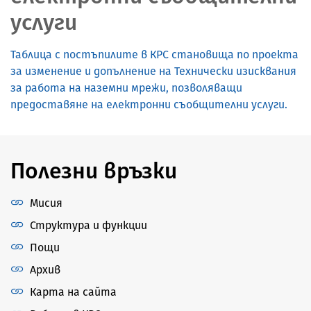
услуги
Таблица с постъпилите в КРС становища по проекта
за изменение и допълнение на Технически изисквания
за работа на наземни мрежи, позволяващи
предоставяне на електронни съобщителни услуги.
Полезни връзки
Мисия
Структура и функции
Пощи
Архив
Карта на сайта