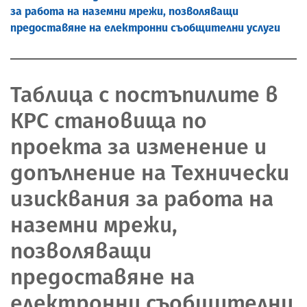
за работа на наземни мрежи, позволяващи
предоставяне на електронни съобщителни услуги
Таблица с постъпилите в
КРС становища по
проекта за изменение и
допълнение на Технически
изисквания за работа на
наземни мрежи,
позволяващи
предоставяне на
електронни съобщителни