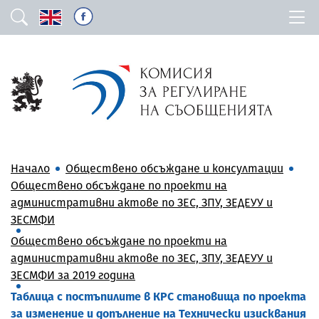
Начало
Обществено обсъждане и консултации
Обществено обсъждане по проекти на
административни актове по ЗЕС, ЗПУ, ЗЕДЕУУ и
ЗЕСМФИ
Обществено обсъждане по проекти на
административни актове по ЗЕС, ЗПУ, ЗЕДЕУУ и
ЗЕСМФИ за 2019 година
Таблица с постъпилите в КРС становища по проекта
за изменение и допълнение на Технически изисквания