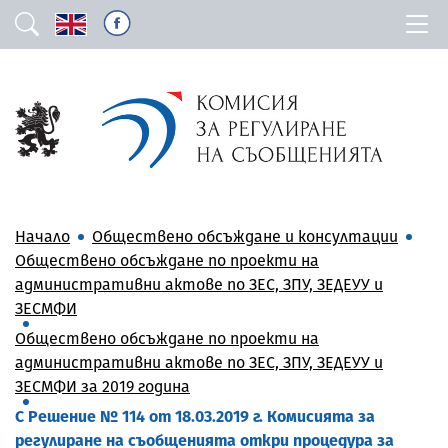
Начало
Обществено обсъждане и консултации
Обществено обсъждане по проекти на
административни актове по ЗЕС, ЗПУ, ЗЕДЕУУ и
ЗЕСМФИ
Обществено обсъждане по проекти на
административни актове по ЗЕС, ЗПУ, ЗЕДЕУУ и
ЗЕСМФИ за 2019 година
С Решение № 114 от 18.03.2019 г. Комисията за
регулиране на съобщенията откри процедура за