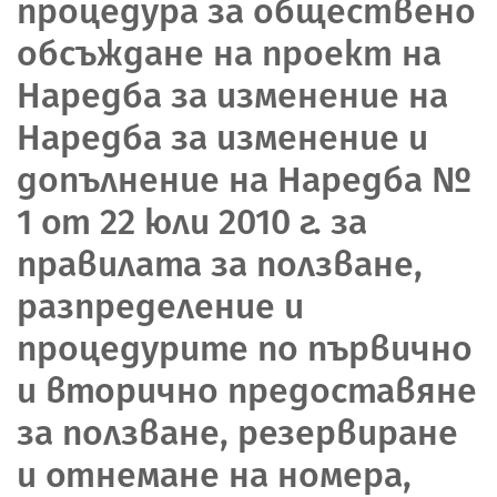
процедура за обществено
обсъждане на проект на
Наредба за изменение на
Наредба за изменение и
допълнение на Наредба №
1 от 22 юли 2010 г. за
правилата за ползване,
разпределение и
процедурите по първично
и вторично предоставяне
за ползване, резервиране
и отнемане на номера,