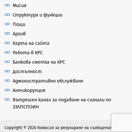
Мисия
Структура и функции
Пощи
Архив
Карта на сайта
Работа в КРС
Банкова сметка на КРС
Достъпност
Административно обслужване
Антикорупция
Вътрешен канал за подаване на сигнали по
ЗЗЛПСПОИН
Copyright © 2026 Комисия за регулиране на съобщенията