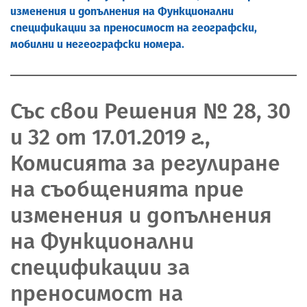
изменения и допълнения на Функционални
спецификации за преносимост на географски,
мобилни и негеографски номера.
Със свои Решения № 28, 30
и 32 от 17.01.2019 г.,
Комисията за регулиране
на съобщенията прие
изменения и допълнения
на Функционални
спецификации за
преносимост на