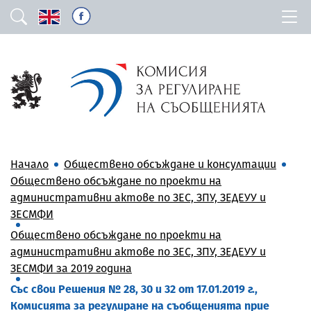
Начало
Обществено обсъждане и консултации
Обществено обсъждане по проекти на
административни актове по ЗЕС, ЗПУ, ЗЕДЕУУ и
ЗЕСМФИ
Обществено обсъждане по проекти на
административни актове по ЗЕС, ЗПУ, ЗЕДЕУУ и
ЗЕСМФИ за 2019 година
Със свои Решения № 28, 30 и 32 от 17.01.2019 г.,
Комисията за регулиране на съобщенията прие