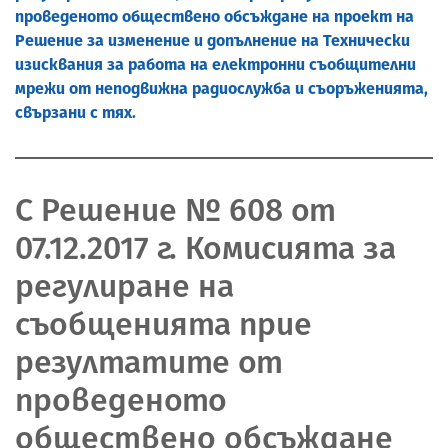
проведеното обществено обсъждане на проект на
Решение за изменение и допълнение на Технически
изисквания за работа на електронни съобщителни
мрежи от неподвижна радиослужба и съоръженията,
свързани с тях.
С Решение № 608 от
07.12.2017 г. Комисията за
регулиране на
съобщенията прие
резултатите от
проведеното
обществено обсъждане