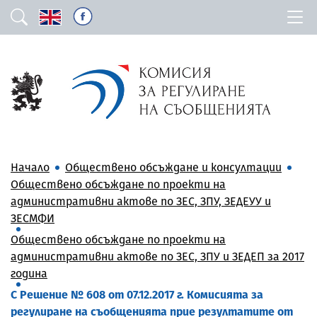
Начало
Обществено обсъждане и консултации
Обществено обсъждане по проекти на
административни актове по ЗЕС, ЗПУ, ЗЕДЕУУ и
ЗЕСМФИ
Обществено обсъждане по проекти на
административни актове по ЗЕС, ЗПУ и ЗЕДЕП за 2017
година
С Решение № 608 от 07.12.2017 г. Комисията за
регулиране на съобщенията прие резултатите от