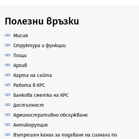
Полезни връзки
Мисия
Структура и функции
Пощи
Архив
Карта на сайта
Работа в КРС
Банкова сметка на КРС
Достъпност
Административно обслужване
Антикорупция
Вътрешен канал за подаване на сигнали по