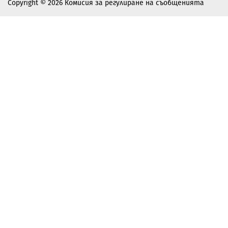
Copyright © 2026 Комисия за регулиране на съобщенията