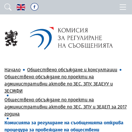
Начало
Обществено обсъждане и консултации
Обществено обсъждане по проекти на
административни актове по ЗЕС, ЗПУ, ЗЕДЕУУ и
ЗЕСМФИ
Обществено обсъждане по проекти на
административни актове по ЗЕС, ЗПУ и ЗЕДЕП за 2017
година
Комисията за регулиране на съобщенията открива
процедура за провеждане на обществени