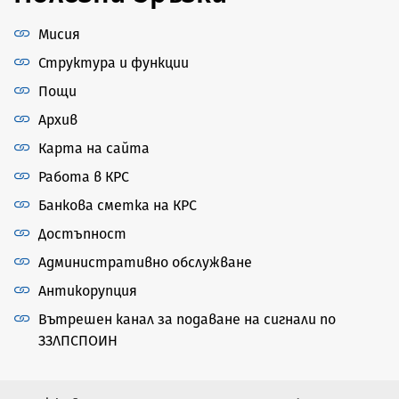
Мисия
Структура и функции
Пощи
Архив
Карта на сайта
Работа в КРС
Банкова сметка на КРС
Достъпност
Административно обслужване
Антикорупция
Вътрешен канал за подаване на сигнали по
ЗЗЛПСПОИН