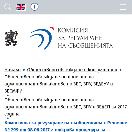
Начало
Обществено обсъждане и консултации
Обществено обсъждане по проекти на
административни актове по ЗЕС, ЗПУ, ЗЕДЕУУ и
ЗЕСМФИ
Обществено обсъждане по проекти на
административни актове по ЗЕС, ЗПУ и ЗЕДЕП за 2017
година
Комисията за регулиране на съобщенията с Решение
№ 299 от 08.06.2017 г. открива процедура за