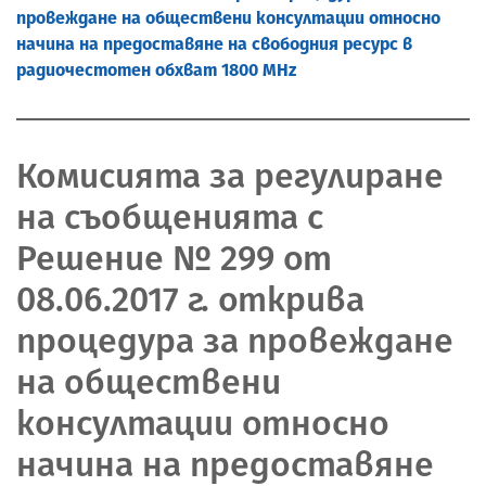
провеждане на обществени консултации относно
начина на предоставяне на свободния ресурс в
радиочестотен обхват 1800 MHz
Комисията за регулиране
на съобщенията с
Решение № 299 от
08.06.2017 г. открива
процедура за провеждане
на обществени
консултации относно
начина на предоставяне