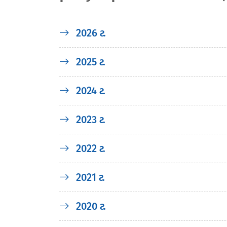
2026 г.
2025 г.
2024 г.
2023 г.
2022 г.
2021 г.
2020 г.