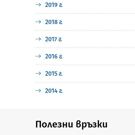
2019 г.
2018 г.
2017 г.
2016 г.
2015 г.
2014 г.
Полезни връзки