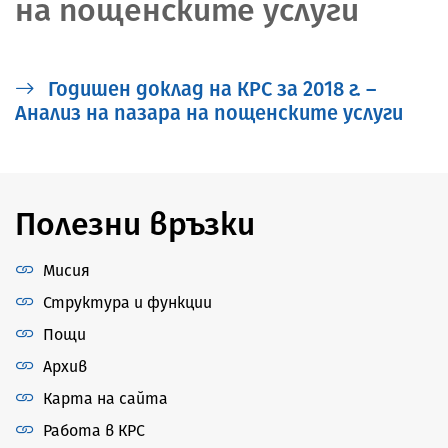
на пощенските услуги
Годишен доклад на КРС за 2018 г. –
Анализ на пазара на пощенските услуги
Полезни връзки
Мисия
Структура и функции
Пощи
Архив
Карта на сайта
Работа в КРС