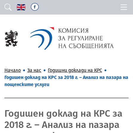
Начало
За нас
Годишни доклади на КРС
Годишен доклад на КРС за 2018 г. – Анализ на пазара на
пощенските услуги
Годишен доклад на КРС за
2018 г. – Анализ на пазара