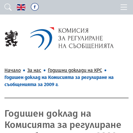
Начало
За нас
Годишни доклади на КРС
Годишен доклад на Комисията за регулиране на
съобщенията за 2009 г.
Годишен доклад на
Комисията за регулиране