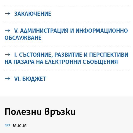
ЗАКЛЮЧЕНИЕ
V. АДМИНИСТРАЦИЯ И ИНФОРМАЦИОННО
ОБСЛУЖВАНЕ
I. СЪСТОЯНИЕ, РАЗВИТИЕ И ПЕРСПЕКТИВИ
НА ПАЗАРА НА ЕЛЕКТРОННИ СЪОБЩЕНИЯ
VI. БЮДЖЕТ
Полезни връзки
Мисия