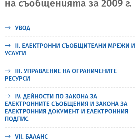
на съобщенията за 2009 г.
УВОД
II. ЕЛЕКТРОННИ СЪОБЩИТЕЛНИ МРЕЖИ И
УСЛУГИ
III. УПРАВЛЕНИЕ НА ОГРАНИЧЕНИТЕ
РЕСУРСИ
IV. ДЕЙНОСТИ ПО ЗАКОНА ЗА
ЕЛЕКТРОННИТЕ СЪОБЩЕНИЯ И ЗАКОНА ЗА
ЕЛЕКТРОННИЯ ДОКУМЕНТ И ЕЛЕКТРОННИЯ
ПОДПИС
VII. БАЛАНС