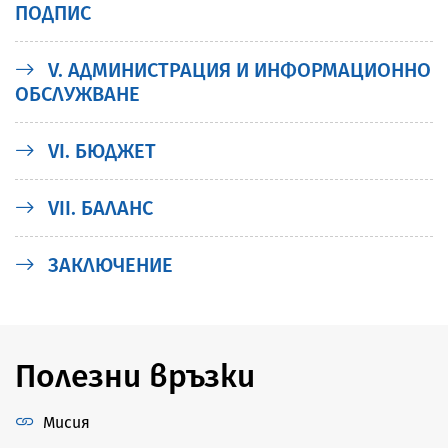
ПОДПИС
V. АДМИНИСТРАЦИЯ И ИНФОРМАЦИОННО
ОБСЛУЖВАНЕ
VI. БЮДЖЕТ
VII. БАЛАНС
ЗАКЛЮЧЕНИЕ
Полезни връзки
Мисия