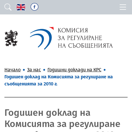
Начало
За нас
Годишни доклади на КРС
Годишен доклад на Комисията за регулиране на
съобщенията за 2010 г.
Годишен доклад на
Комисията за регулиране