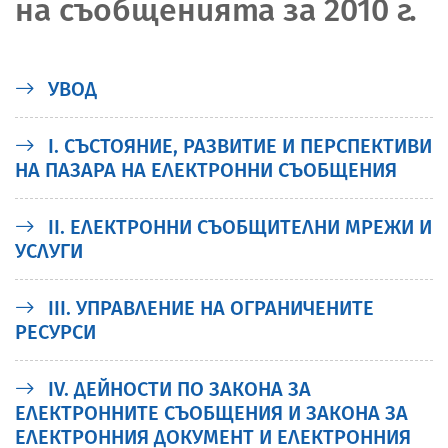
на съобщенията за 2010 г.
УВОД
I. СЪСТОЯНИЕ, РАЗВИТИЕ И ПЕРСПЕКТИВИ
НА ПАЗАРА НА ЕЛЕКТРОННИ СЪОБЩЕНИЯ
II. ЕЛЕКТРОННИ СЪОБЩИТЕЛНИ МРЕЖИ И
УСЛУГИ
III. УПРАВЛЕНИЕ НА ОГРАНИЧЕНИТЕ
РЕСУРСИ
IV. ДЕЙНОСТИ ПО ЗАКОНА ЗА
ЕЛЕКТРОННИТЕ СЪОБЩЕНИЯ И ЗАКОНА ЗА
ЕЛЕКТРОННИЯ ДОКУМЕНТ И ЕЛЕКТРОННИЯ