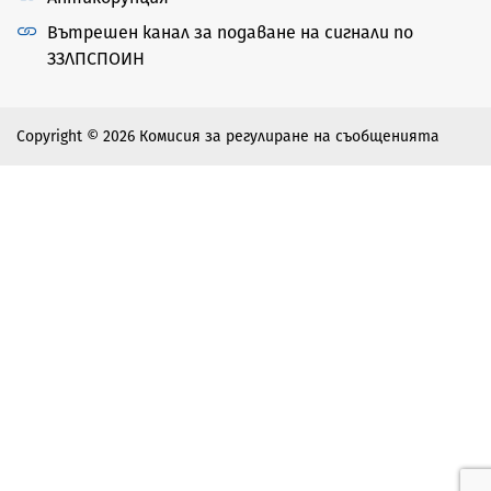
Вътрешен канал за подаване на сигнали по
ЗЗЛПСПОИН
Copyright © 2026 Комисия за регулиране на съобщенията