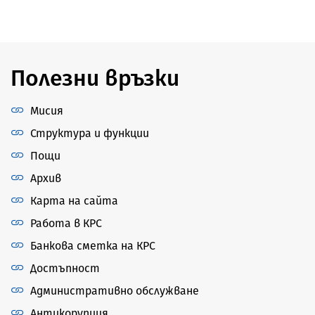
Полезни връзки
Мисия
Структура и функции
Пощи
Архив
Карта на сайта
Работа в КРС
Банкова сметка на КРС
Достъпност
Административно обслужване
Антикорупция