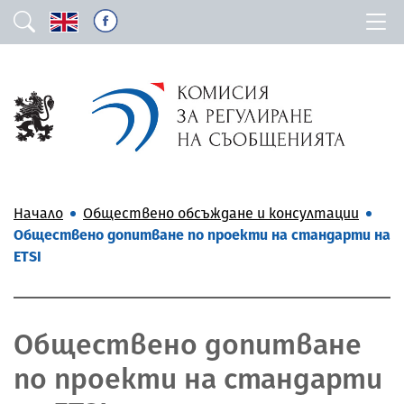
Начало
Обществено обсъждане и консултации
Обществено допитване по проекти на стандарти на
ETSI
Обществено допитване
по проекти на стандарти