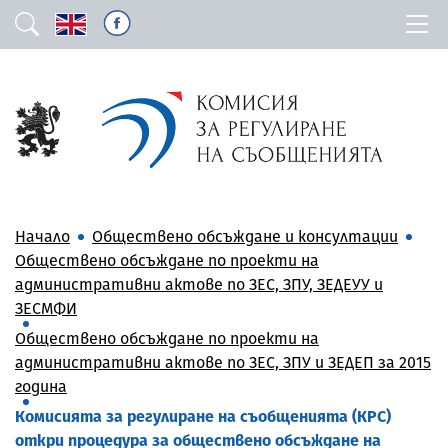
Начало
Обществено обсъждане и консултации
Обществено обсъждане по проекти на
административни актове по ЗЕС, ЗПУ, ЗЕДЕУУ и
ЗЕСМФИ
Обществено обсъждане по проекти на
административни актове по ЗЕС, ЗПУ и ЗЕДЕП за 2015
година
Комисията за регулиране на съобщенията (КРС)
откри процедура за обществено обсъждане на