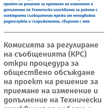
проект на решение за приемане на изменение и
допълнение на Технически изисквания за работа с
електронни съобщителни мрежи от неподвижна
радиослужба и съоръженията, свързани с тях
Комисията за регулиране
на съобщенията (КРС)
откри процедура за
обществено обсъждане
на проект на решение за
приемане на изменение и
допълнение на Технически