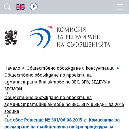
Начало
Обществено обсъждане и консултации
Обществено обсъждане по проекти на
административни актове по ЗЕС, ЗПУ, ЗЕДЕУУ и
ЗЕСМФИ
Обществено обсъждане по проекти на
административни актове по ЗЕС, ЗПУ и ЗЕДЕП за 2015
година
Със свое Решение № 361/06.08.2015 г., Комисията за
регулиране на съобщенията откри процедура за