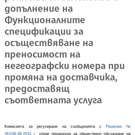
допълнение на
Функционалните
спецификации за
осъществяване на
преносимост на
негеографски номера при
промяна на доставчика,
предоставящ
съответната услуга
Комисията за регулиране на съобщенията с
Решение №
361/06.08.2015 г.
, откри процедура за обществено обсъждане на