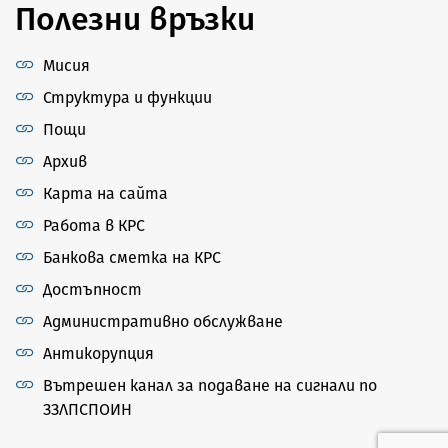
Полезни връзки
Мисия
Структура и функции
Пощи
Архив
Карта на сайта
Работа в КРС
Банкова сметка на КРС
Достъпност
Административно обслужване
Антикорупция
Вътрешен канал за подаване на сигнали по
ЗЗЛПСПОИН