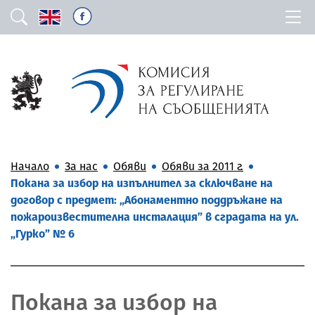
Начало
За нас
Обяви
Обяви за 2011 г.
Покана за избор на изпълнител за сключване на
договор с предмет: „Абонаментно поддръжане на
пожароизвестителна инсталация” в сградата на ул.
„Гурко” № 6
Покана за избор на