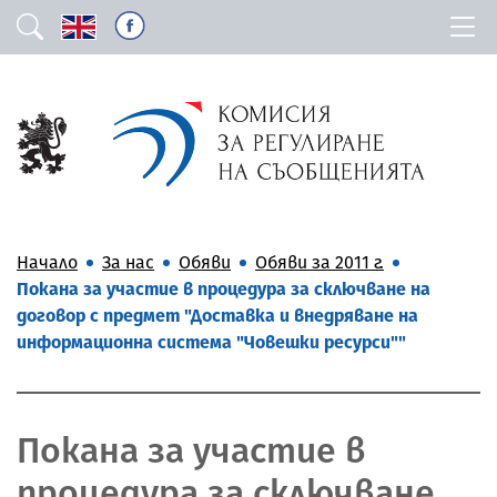
Начало
За нас
Обяви
Обяви за 2011 г.
Покана за участие в процедура за сключване на
договор с предмет "Доставка и внедряване на
информационна система "Човешки ресурси""
Покана за участие в
процедура за сключване