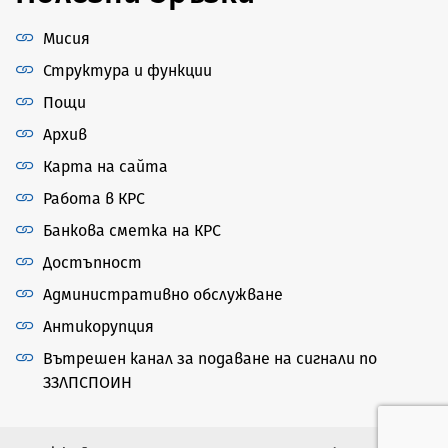
Мисия
Структура и функции
Пощи
Архив
Карта на сайта
Работа в КРС
Банкова сметка на КРС
Достъпност
Административно обслужване
Антикорупция
Вътрешен канал за подаване на сигнали по
ЗЗЛПСПОИН