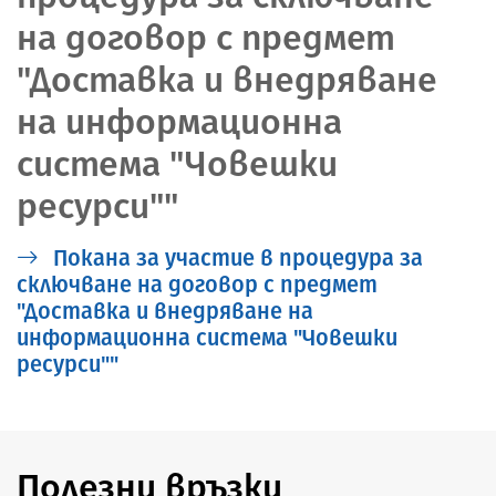
на договор с предмет
"Доставка и внедряване
на информационна
система "Човешки
ресурси""
Покана за участие в процедура за
сключване на договор с предмет
"Доставка и внедряване на
информационна система "Човешки
ресурси""
Полезни връзки