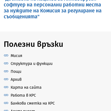
софтуер на персонални работни места
за нуждите на Комисия за регулиране на
съобщенията"
Полезни връзки
Мисия
Структура и функции
Пощи
Архив
Карта на сайта
Работа в КРС
Банкова сметка на КРС