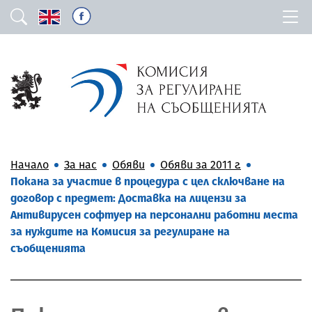
Начало
За нас
Обяви
Обяви за 2011 г.
Покана за участие в процедура с цел сключване на
договор с предмет: Доставка на лицензи за
Антивирусен софтуер на персонални работни места
за нуждите на Комисия за регулиране на
съобщенията