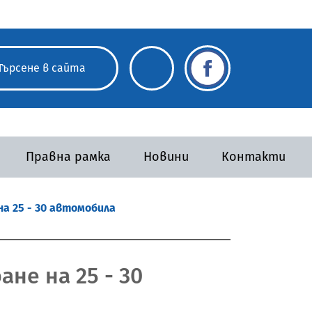
Правна рамка
Новини
Контакти
а 25 - 30 автомобила
не на 25 - 30