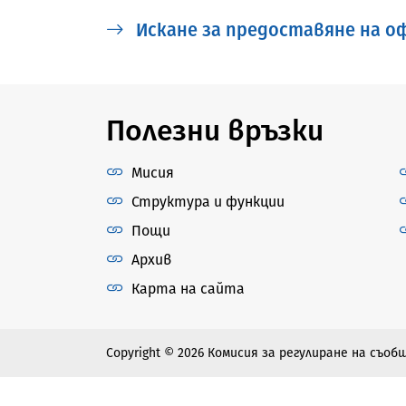
Искане за предоставяне на оф
Полезни връзки
Мисия
Структура и функции
Пощи
Архив
Карта на сайта
Copyright © 2026 Комисия за регулиране на съо