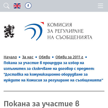
Начало
За нас
Обяви
Обяви за 2011 г.
Покана за участие в процедура за избор на
изпълнител за сключване на договор с предмет:
"Доставка на комуникационно оборудване за
нуждите на Комисия за регулиране на съобщенията"
Покана за участие в