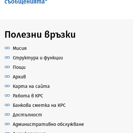
съобщенията"
Полезни връзки
Мисия
Структура и функции
Пощи
Архив
Карта на сайта
Работа в КРС
Банкова сметка на КРС
Достъпност
Административно обслужване