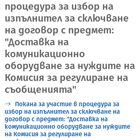
процедура за избор на
изпълнител за сключване
на договор с предмет:
"Доставка на
комуникационно
оборудване за нуждите на
Комисия за регулиране на
съобщенията"
Покана за участие в процедура за
избор на изпълнител за сключване на
договор с предмет: "Доставка на
комуникационно оборудване за нуждите
на Комисия за регулиране на