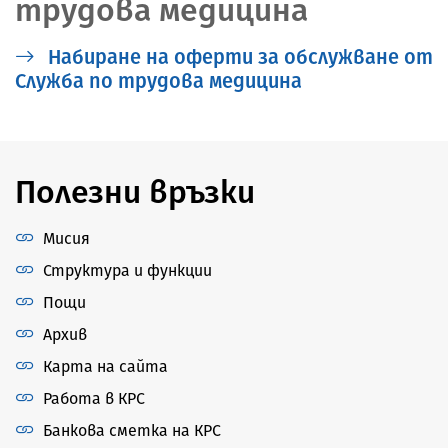
трудова медицина
Набиране на оферти за обслужване от
Служба по трудова медицина
Полезни връзки
Мисия
Структура и функции
Пощи
Архив
Карта на сайта
Работа в КРС
Банкова сметка на КРС