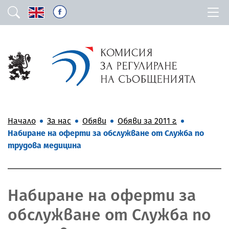
Начало
За нас
Обяви
Обяви за 2011 г.
Набиране на оферти за обслужване от Служба по
трудова медицина
Набиране на оферти за
обслужване от Служба по