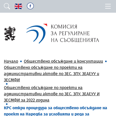
Начало
Обществено обсъждане и консултации
Обществено обсъждане по проекти на
административни актове по ЗЕС, ЗПУ, ЗЕДЕУУ и
ЗЕСМФИ
Обществено обсъждане по проекти на
административни актове по ЗЕС, ЗПУ, ЗЕДЕУУ И
ЗЕСМФИ за 2022 година
КРС откри процедура за обществено обсъждане на
проект на Наредба за условията и реда за