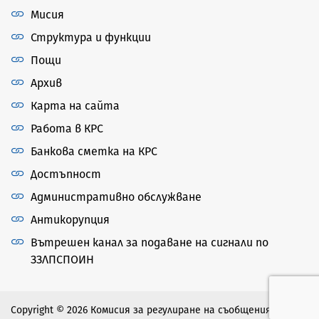
Мисия
Структура и функции
Пощи
Архив
Карта на сайта
Работа в КРС
Банкова сметка на КРС
Достъпност
Административно обслужване
Антикорупция
Вътрешен канал за подаване на сигнали по
ЗЗЛПСПОИН
Copyright © 2026 Комисия за регулиране на съобщенията