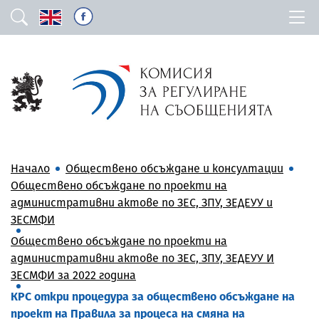
Начало
Обществено обсъждане и консултации
Обществено обсъждане по проекти на
административни актове по ЗЕС, ЗПУ, ЗЕДЕУУ и
ЗЕСМФИ
Обществено обсъждане по проекти на
административни актове по ЗЕС, ЗПУ, ЗЕДЕУУ И
ЗЕСМФИ за 2022 година
КРС откри процедура за обществено обсъждане на
проект на Правила за процеса на смяна на