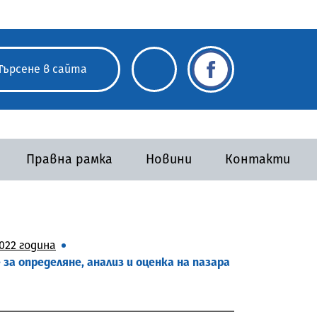
Правна рамка
Новини
Контакти
022 година
за определяне, анализ и оценка на пазара