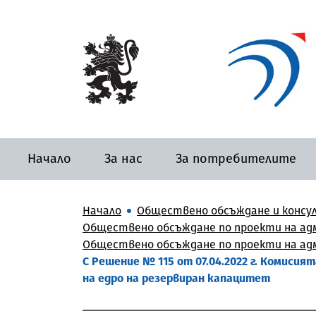
Начало
За нас
За потребителите
Начало
Обществено обсъждане и консу
Обществено обсъждане по проекти на адм
Обществено обсъждане по проекти на адм
С Решение № 115 от 07.04.2022 г. Комисия
на едро на резервиран капацитет