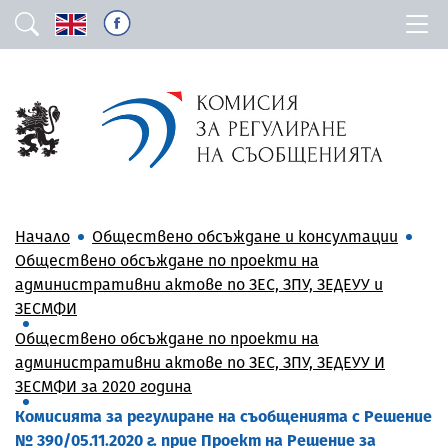
Начало
Обществено обсъждане и консултации
Обществено обсъждане по проекти на
административни актове по ЗЕС, ЗПУ, ЗЕДЕУУ и
ЗЕСМФИ
Обществено обсъждане по проекти на
административни актове по ЗЕС, ЗПУ, ЗЕДЕУУ И
ЗЕСМФИ за 2020 година
Комисията за регулиране на съобщенията с Решение
№ 390/05.11.2020 г. прие Проект на Решение за