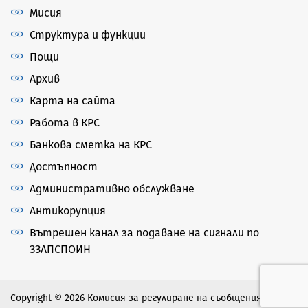
Мисия
Структура и функции
Пощи
Архив
Карта на сайта
Работа в КРС
Банкова сметка на КРС
Достъпност
Административно обслужване
Антикорупция
Вътрешен канал за подаване на сигнали по
ЗЗЛПСПОИН
Copyright © 2026 Комисия за регулиране на съобщенията