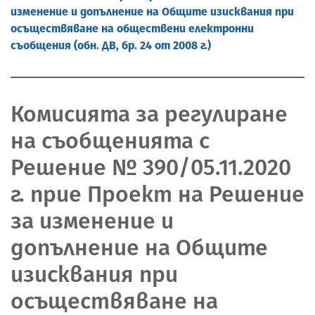
изменение и допълнение на Общите изисквания при
осъществяване на обществени електронни
съобщения (обн. ДВ, бр. 24 от 2008 г.)
Комисията за регулиране
на съобщенията с
Решение № 390/05.11.2020
г. прие Проект на Решение
за изменение и
допълнение на Общите
изисквания при
осъществяване на