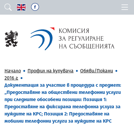
Начало
Профил на купувача
Обяви/Покани
2016 г.
Документация за участие в процедура с предмет:
„Предоставяне на обществени телефонни услуги
при следните обособени позиции: Позиция 1:
Предоставяне на фиксирана телефонна услуга за
нуждите на КРС; Позиция 2: Предоставяне на
мобилни телефонни услуги за нуждите на КРС