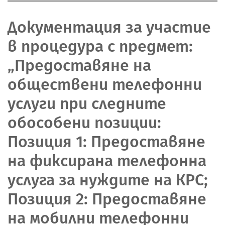
Документация за участие
в процедура с предмет:
„Предоставяне на
обществени телефонни
услуги при следните
обособени позиции:
Позиция 1: Предоставяне
на фиксирана телефонна
услуга за нуждите на КРС;
Позиция 2: Предоставяне
на мобилни телефонни