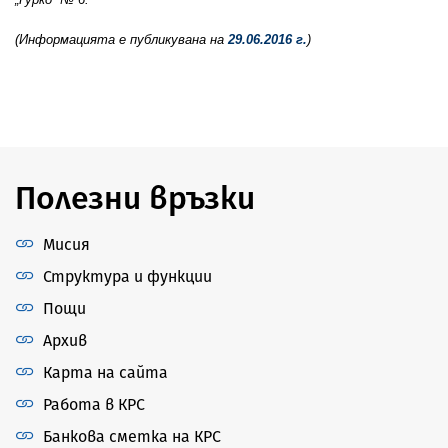
(Информацията е публикувана на
29.06.2016 г.
)
Полезни връзки
Мисия
Структура и функции
Пощи
Архив
Карта на сайта
Работа в КРС
Банкова сметка на КРС