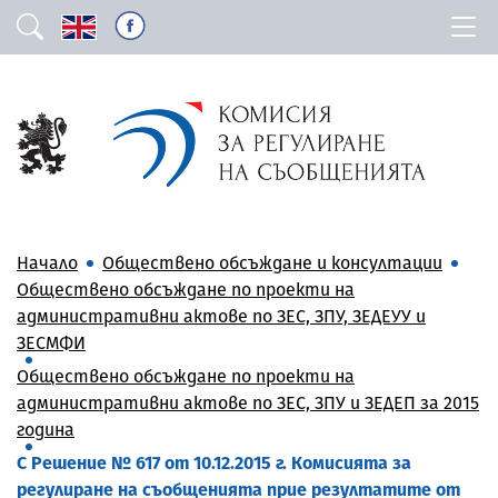
Начало
Обществено обсъждане и консултации
Обществено обсъждане по проекти на
административни актове по ЗЕС, ЗПУ, ЗЕДЕУУ и
ЗЕСМФИ
Обществено обсъждане по проекти на
административни актове по ЗЕС, ЗПУ и ЗЕДЕП за 2015
година
С Решение № 617 от 10.12.2015 г. Комисията за
регулиране на съобщенията прие резултатите от