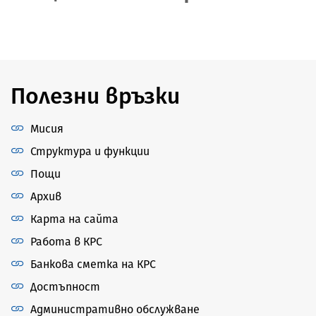
Полезни връзки
Мисия
Структура и функции
Пощи
Архив
Карта на сайта
Работа в КРС
Банкова сметка на КРС
Достъпност
Административно обслужване