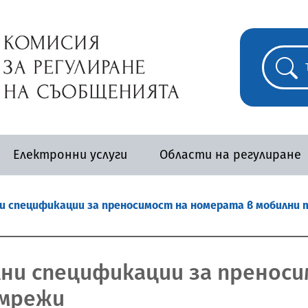
Електронни услуги
Области на регулиране
и спецификации за преносимост на номерата в мобилни
ни спецификации за преноси
 мрежи