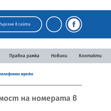
Правна рамка
Новини
Контакти
 телефонни мрежи
мост на номерата в