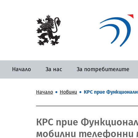
Начало
За нас
За потребителите
Начало
Новини
КРС прие Функционалн
КРС прие Функционал
мобилни телефонни